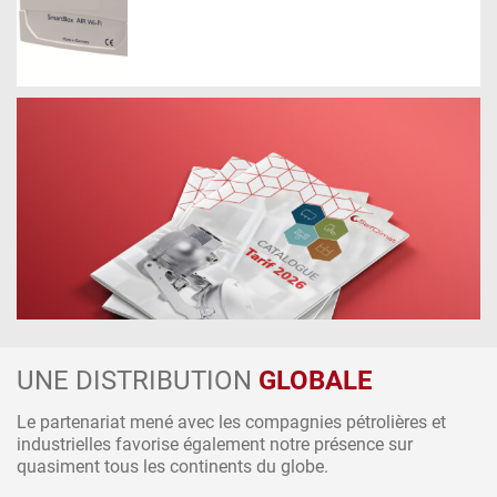
UNE DISTRIBUTION
GLOBALE
Le partenariat mené avec les compagnies pétrolières et
industrielles favorise également notre présence sur
Télécharger le catalogue
quasiment tous les continents du globe.