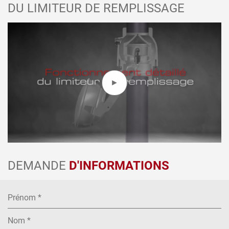
DU LIMITEUR DE REMPLISSAGE
DEMANDE
D'INFORMATIONS