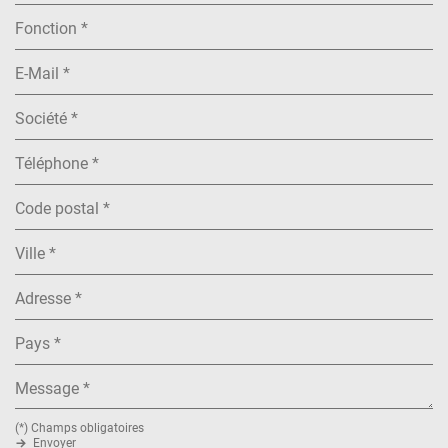
(*) Champs obligatoires
Envoyer