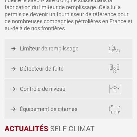
fidélité le savoir-faire d’origine suisse dans la
fabrication du limiteur de remplissage. Cela lui a
permis de devenir un fournisseur de référence pour
de nombreuses compagnies pétrolières en France et
au-delà de nos frontières.
Limiteur de remplissage
Détecteur de fuite
Contrôle de niveau
Équipement de citernes
ACTUALITÉS
SELF CLIMAT