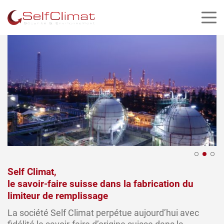
Panneau de gestion des cookies
Self Climat,
le savoir-faire suisse dans la fabrication du
limiteur de remplissage
La société Self Climat perpétue aujourd’hui avec