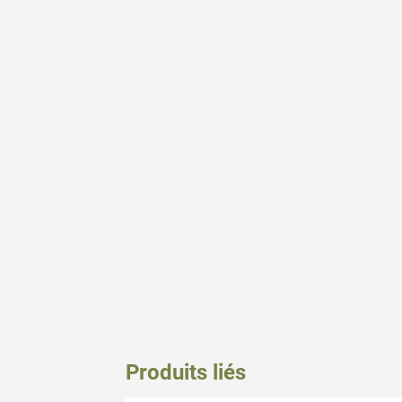
Produits liés