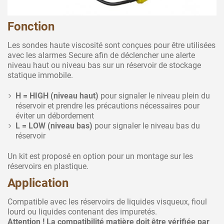
Fonction
Les sondes haute viscosité sont conçues pour être utilisées
avec les alarmes Secure afin de déclencher une alerte
niveau haut ou niveau bas sur un réservoir de stockage
statique immobile.
H = HIGH (niveau haut)
pour signaler le niveau plein du
réservoir et prendre les précautions nécessaires pour
éviter un débordement
L = LOW (niveau bas)
pour signaler le niveau bas du
réservoir
Un kit est proposé en option pour un montage sur les
réservoirs en plastique.
Application
Compatible avec les réservoirs de liquides visqueux, fioul
lourd ou liquides contenant des impuretés.
Attention ! La compatibilité matière doit être vérifiée par