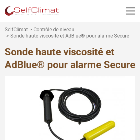
Panneau de gestion des cookies
SelfClimat
Contrôle de niveau
Sonde haute viscosité et AdBlue® pour alarme Secure
Sonde haute viscosité et
AdBlue® pour alarme Secure