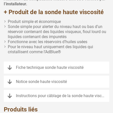
l’installateur.
+ Produit de la sonde haute viscosité
Produit simple et économique
Sonde simple pour alerter du niveau haut ou bas d’un
réservoir contenant des liquides visqueux, fioul lourd ou
liquides contenant des impuretés
Fonctionne avec les réservoirs d’huiles usées
Pour le niveau haut uniquement des liquides qui
cristallisent comme l’AdBlue®
Fiche technique sonde haute viscosité
Notice sonde haute viscosité
Instructions pour câblage de la sonde haute viscosité
Produits liés