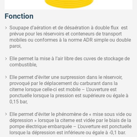
Fonction
Soupape d’aération et de désaération à double flux est
prévue pour les réservoirs et conteneurs de transport
mobiles ou conformes à la norme ADR simple ou double
paroi,
Elle permet la mise à l’air libre des cuves de stockage de
combustible,
Elle permet d’éviter une surpression dans le réservoir,
provoqué par le déplacement du carburant dans la
citerne lorsque celle-ci est mobile – L’ouverture est
ponctuelle lorsque la pression est supérieure ou égale à
0,15 bar,
Elle permet d’éviter le phénomène de « mise sous vide ou
dépression » lorsque la citerne est vidée par le biais de la
pompe électrique embarquée – L’ouverture est ponctuelle
lorsque la dépression est inférieure ou égale à -0,1 bar.