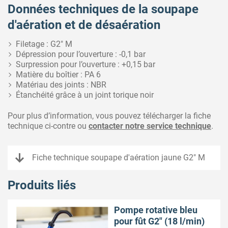
Données techniques de la soupape
d'aération et de désaération
Filetage : G2″ M
Dépression pour l’ouverture : -0,1 bar
Surpression pour l’ouverture : +0,15 bar
Matière du boîtier : PA 6
Matériau des joints : NBR
Étanchéité grâce à un joint torique noir
Pour plus d’information, vous pouvez télécharger la fiche
technique ci-contre ou
contacter notre service technique
.
Fiche technique soupape d'aération jaune G2" M
Produits liés
Pompe rotative bleu
pour fût G2″ (18 l/min)